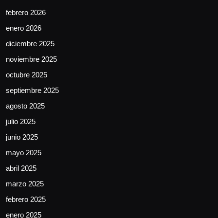
febrero 2026
enero 2026
diciembre 2025
noviembre 2025
octubre 2025
septiembre 2025
agosto 2025
julio 2025
junio 2025
mayo 2025
abril 2025
marzo 2025
febrero 2025
enero 2025