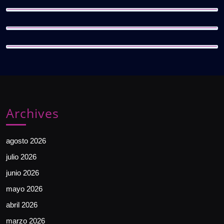
Archives
agosto 2026
julio 2026
junio 2026
mayo 2026
abril 2026
marzo 2026