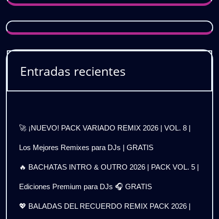
Entradas recientes
🚀 ¡NUEVO! PACK VARIADO REMIX 2026 | VOL. 8 |
Los Mejores Remixes para DJs | GRATIS
🔥 BACHATAS INTRO & OUTRO 2026 | PACK VOL. 5 |
Ediciones Premium para DJs 🎧 GRATIS
💖 BALADAS DEL RECUERDO REMIX PACK 2026 |