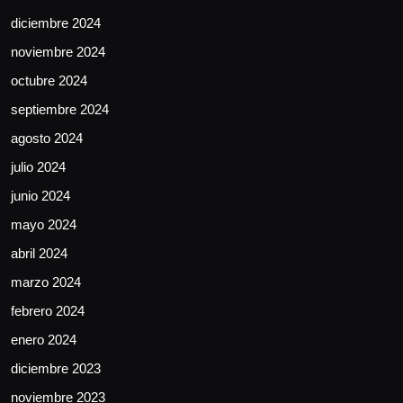
diciembre 2024
noviembre 2024
octubre 2024
septiembre 2024
agosto 2024
julio 2024
junio 2024
mayo 2024
abril 2024
marzo 2024
febrero 2024
enero 2024
diciembre 2023
noviembre 2023