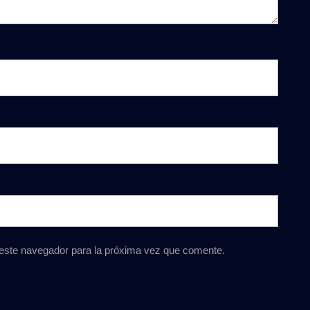
 este navegador para la próxima vez que comente.