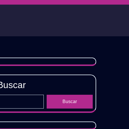
Buscar
Buscar