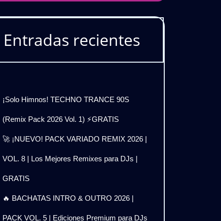
Entradas recientes
¡Solo Himnos! TECHNO TRANCE 90S
(Remix Pack 2026 Vol. 1) ⚡GRATIS
🚀 ¡NUEVO! PACK VARIADO REMIX 2026 |
VOL. 8 | Los Mejores Remixes para DJs |
GRATIS
🔥 BACHATAS INTRO & OUTRO 2026 |
PACK VOL. 5 | Ediciones Premium para DJs