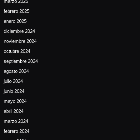
marzo 2025
febrero 2025
enero 2025
diciembre 2024
noviembre 2024
octubre 2024
septiembre 2024
agosto 2024
julio 2024
junio 2024
mayo 2024
abril 2024
marzo 2024
febrero 2024