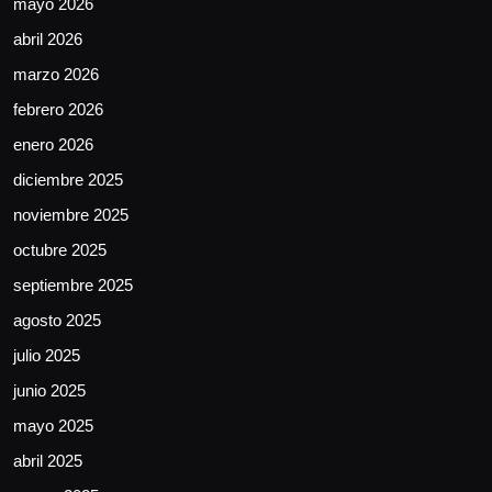
mayo 2026
abril 2026
marzo 2026
febrero 2026
enero 2026
diciembre 2025
noviembre 2025
octubre 2025
septiembre 2025
agosto 2025
julio 2025
junio 2025
mayo 2025
abril 2025