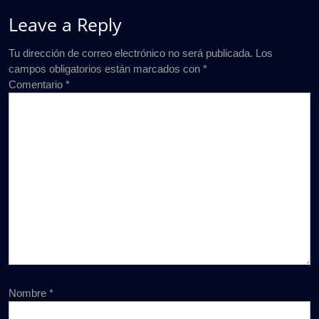
Leave a Reply
Tu dirección de correo electrónico no será publicada.
Los
campos obligatorios están marcados con
*
Comentario
*
Nombre
*