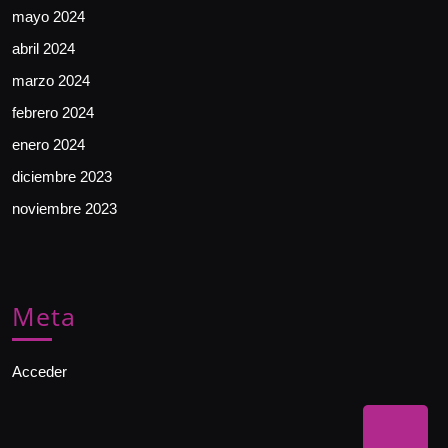
mayo 2024
abril 2024
marzo 2024
febrero 2024
enero 2024
diciembre 2023
noviembre 2023
Meta
Acceder
Bac