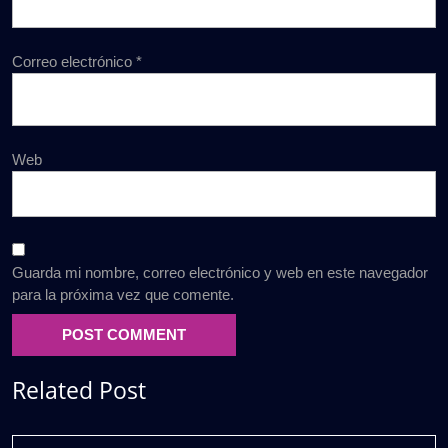
Correo electrónico
*
Web
Guarda mi nombre, correo electrónico y web en este navegador
para la próxima vez que comente.
Related Post