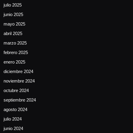
julio 2025
junio 2025
mayo 2025
abril 2025
marzo 2025
febrero 2025
enero 2025
diciembre 2024
noviembre 2024
octubre 2024
septiembre 2024
agosto 2024
julio 2024
junio 2024