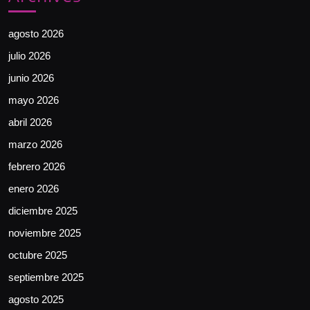
agosto 2026
julio 2026
junio 2026
mayo 2026
abril 2026
marzo 2026
febrero 2026
enero 2026
diciembre 2025
noviembre 2025
octubre 2025
septiembre 2025
agosto 2025