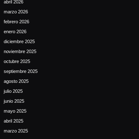
abril 2026
marzo 2026
febrero 2026
enero 2026
diciembre 2025
noviembre 2025
octubre 2025
septiembre 2025
agosto 2025
julio 2025
junio 2025
mayo 2025
abril 2025
marzo 2025