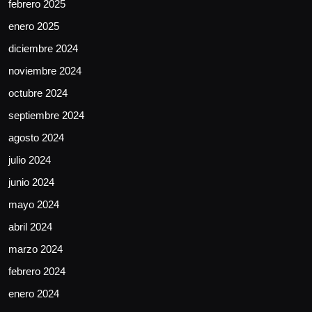
febrero 2025
enero 2025
diciembre 2024
noviembre 2024
octubre 2024
septiembre 2024
agosto 2024
julio 2024
junio 2024
mayo 2024
abril 2024
marzo 2024
febrero 2024
enero 2024