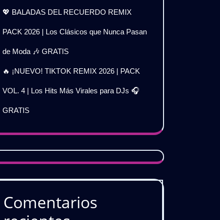
💖 BALADAS DEL RECUERDO REMIX
PACK 2026 | Los Clásicos que Nunca Pasan
de Moda 🎶 GRATIS
🔥 ¡NUEVO! TIKTOK REMIX 2026 | PACK
VOL. 4 | Los Hits Más Virales para DJs 🎧
GRATIS
Comentarios