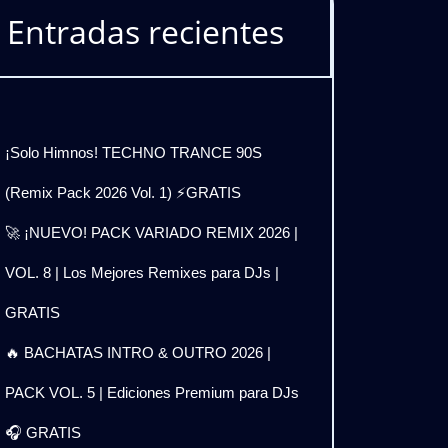
Entradas recientes
¡Solo Himnos! TECHNO TRANCE 90S
(Remix Pack 2026 Vol. 1) ⚡GRATIS
🚀 ¡NUEVO! PACK VARIADO REMIX 2026 |
VOL. 8 | Los Mejores Remixes para DJs |
GRATIS
🔥 BACHATAS INTRO & OUTRO 2026 |
PACK VOL. 5 | Ediciones Premium para DJs
🎧 GRATIS