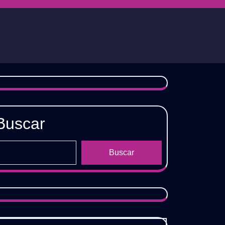
Buscar
Buscar