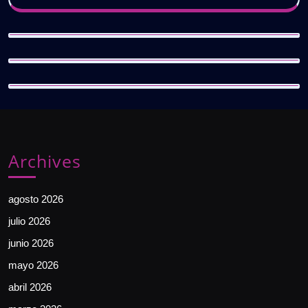
Archives
agosto 2026
julio 2026
junio 2026
mayo 2026
abril 2026