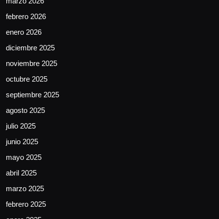
marzo 2026
febrero 2026
enero 2026
diciembre 2025
noviembre 2025
octubre 2025
septiembre 2025
agosto 2025
julio 2025
junio 2025
mayo 2025
abril 2025
marzo 2025
febrero 2025