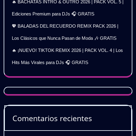
🔥 BACHATAS INTRO & OUTRO 2026 | PACK VOL. 5 |
Ediciones Premium para DJs 🎧 GRATIS
💖 BALADAS DEL RECUERDO REMIX PACK 2026 |
Los Clásicos que Nunca Pasan de Moda 🎶 GRATIS
🔥 ¡NUEVO! TIKTOK REMIX 2026 | PACK VOL. 4 | Los
Hits Más Virales para DJs 🎧 GRATIS
Comentarios recientes