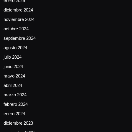
enero 2025
diciembre 2024
noviembre 2024
octubre 2024
septiembre 2024
agosto 2024
julio 2024
junio 2024
mayo 2024
abril 2024
marzo 2024
febrero 2024
enero 2024
diciembre 2023