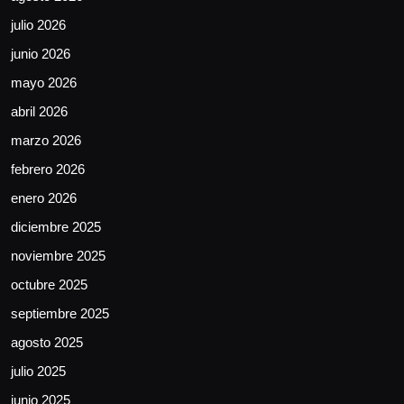
julio 2026
junio 2026
mayo 2026
abril 2026
marzo 2026
febrero 2026
enero 2026
diciembre 2025
noviembre 2025
octubre 2025
septiembre 2025
agosto 2025
julio 2025
junio 2025