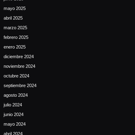
mayo 2025
abril 2025
marzo 2025
febrero 2025
enero 2025
diciembre 2024
noviembre 2024
octubre 2024
septiembre 2024
agosto 2024
julio 2024
junio 2024
mayo 2024
abril 2024