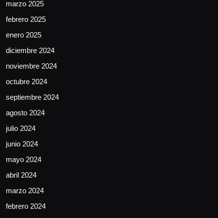
marzo 2025
febrero 2025
enero 2025
diciembre 2024
noviembre 2024
octubre 2024
septiembre 2024
agosto 2024
julio 2024
junio 2024
mayo 2024
abril 2024
marzo 2024
febrero 2024