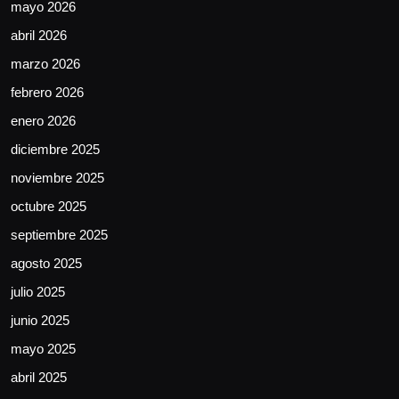
mayo 2026
abril 2026
marzo 2026
febrero 2026
enero 2026
diciembre 2025
noviembre 2025
octubre 2025
septiembre 2025
agosto 2025
julio 2025
junio 2025
mayo 2025
abril 2025