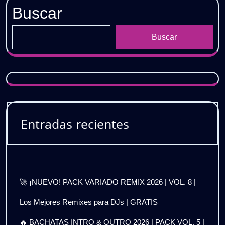
Buscar
Buscar
Entradas recientes
🚀 ¡NUEVO! PACK VARIADO REMIX 2026 | VOL. 8 |
Los Mejores Remixes para DJs | GRATIS
🔥 BACHATAS INTRO & OUTRO 2026 | PACK VOL. 5 |