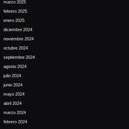
marzo 2025
febrero 2025
enero 2025
diciembre 2024
noviembre 2024
octubre 2024
septiembre 2024
agosto 2024
julio 2024
junio 2024
mayo 2024
abril 2024
marzo 2024
febrero 2024