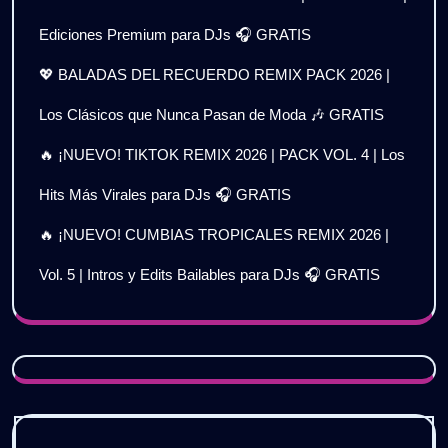
Ediciones Premium para DJs 🎧 GRATIS
💖 BALADAS DEL RECUERDO REMIX PACK 2026 |
Los Clásicos que Nunca Pasan de Moda 🎶 GRATIS
🔥 ¡NUEVO! TIKTOK REMIX 2026 | PACK VOL. 4 | Los
Hits Más Virales para DJs 🎧 GRATIS
🔥 ¡NUEVO! CUMBIAS TROPICALES REMIX 2026 |
Vol. 5 | Intros y Edits Bailables para DJs 🎧 GRATIS