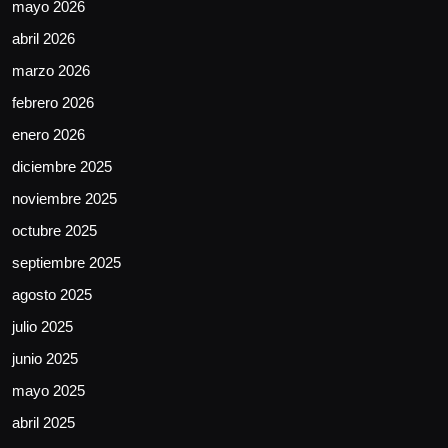
mayo 2026
abril 2026
marzo 2026
febrero 2026
enero 2026
diciembre 2025
noviembre 2025
octubre 2025
septiembre 2025
agosto 2025
julio 2025
junio 2025
mayo 2025
abril 2025