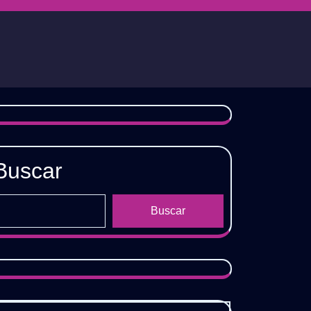
Buscar
Buscar