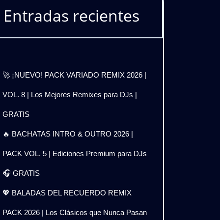
Entradas recientes
🚀 ¡NUEVO! PACK VARIADO REMIX 2026 |
VOL. 8 | Los Mejores Remixes para DJs |
GRATIS
🔥 BACHATAS INTRO & OUTRO 2026 |
PACK VOL. 5 | Ediciones Premium para DJs
🎧 GRATIS
💖 BALADAS DEL RECUERDO REMIX
PACK 2026 | Los Clásicos que Nunca Pasan