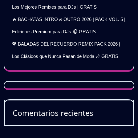
Los Mejores Remixes para DJs | GRATIS
🔥 BACHATAS INTRO & OUTRO 2026 | PACK VOL. 5 |
Ediciones Premium para DJs 🎧 GRATIS
💖 BALADAS DEL RECUERDO REMIX PACK 2026 |
Los Clásicos que Nunca Pasan de Moda 🎶 GRATIS
Comentarios recientes