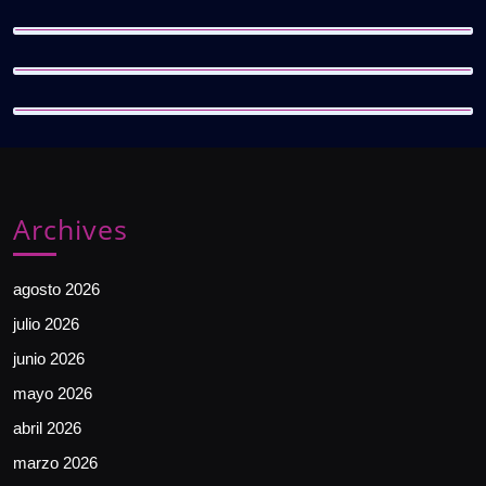
Archives
agosto 2026
julio 2026
junio 2026
mayo 2026
abril 2026
marzo 2026