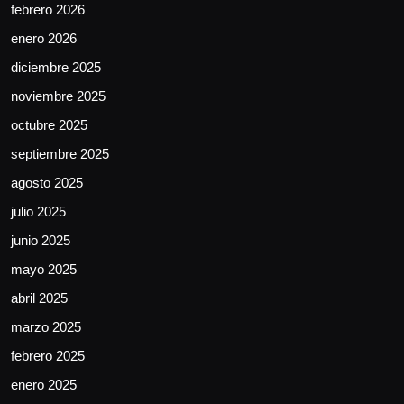
febrero 2026
enero 2026
diciembre 2025
noviembre 2025
octubre 2025
septiembre 2025
agosto 2025
julio 2025
junio 2025
mayo 2025
abril 2025
marzo 2025
febrero 2025
enero 2025