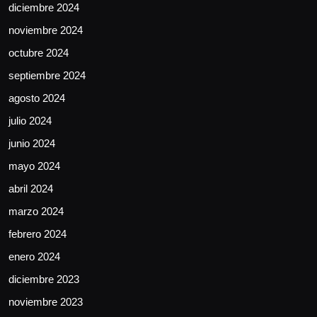
diciembre 2024
noviembre 2024
octubre 2024
septiembre 2024
agosto 2024
julio 2024
junio 2024
mayo 2024
abril 2024
marzo 2024
febrero 2024
enero 2024
diciembre 2023
noviembre 2023