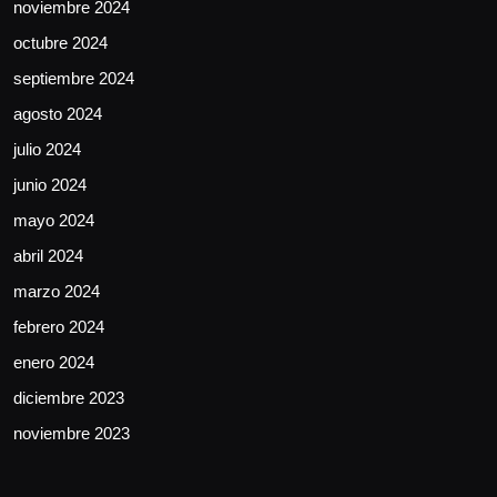
noviembre 2024
octubre 2024
septiembre 2024
agosto 2024
julio 2024
junio 2024
mayo 2024
abril 2024
marzo 2024
febrero 2024
enero 2024
diciembre 2023
noviembre 2023