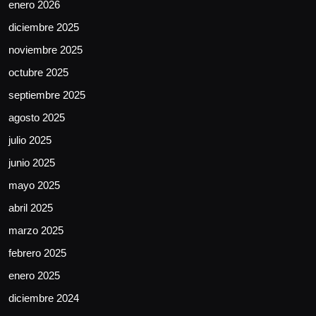
enero 2026
diciembre 2025
noviembre 2025
octubre 2025
septiembre 2025
agosto 2025
julio 2025
junio 2025
mayo 2025
abril 2025
marzo 2025
febrero 2025
enero 2025
diciembre 2024