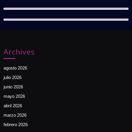
Archives
agosto 2026
julio 2026
junio 2026
mayo 2026
abril 2026
marzo 2026
febrero 2026