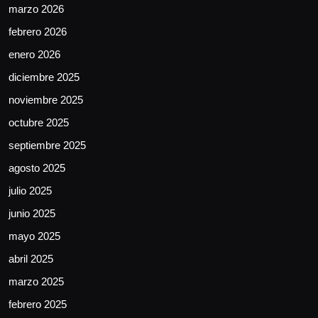
marzo 2026
febrero 2026
enero 2026
diciembre 2025
noviembre 2025
octubre 2025
septiembre 2025
agosto 2025
julio 2025
junio 2025
mayo 2025
abril 2025
marzo 2025
febrero 2025