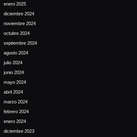
enero 2025
diciembre 2024
noviembre 2024
octubre 2024
septiembre 2024
agosto 2024
julio 2024
junio 2024
mayo 2024
abril 2024
marzo 2024
febrero 2024
enero 2024
diciembre 2023