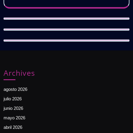
Archives
agosto 2026
julio 2026
junio 2026
mayo 2026
abril 2026