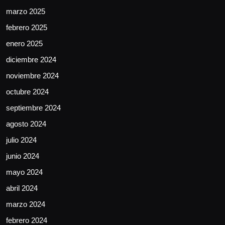
marzo 2025
febrero 2025
enero 2025
diciembre 2024
noviembre 2024
octubre 2024
septiembre 2024
agosto 2024
julio 2024
junio 2024
mayo 2024
abril 2024
marzo 2024
febrero 2024