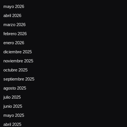
mayo 2026
abril 2026
marzo 2026
febrero 2026
enero 2026
diciembre 2025
noviembre 2025
octubre 2025
septiembre 2025
agosto 2025
julio 2025
junio 2025
mayo 2025
abril 2025