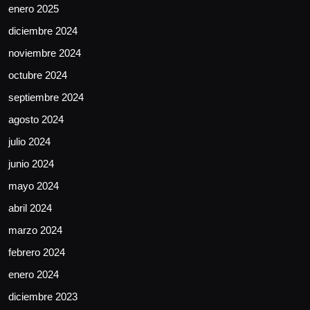
enero 2025
diciembre 2024
noviembre 2024
octubre 2024
septiembre 2024
agosto 2024
julio 2024
junio 2024
mayo 2024
abril 2024
marzo 2024
febrero 2024
enero 2024
diciembre 2023