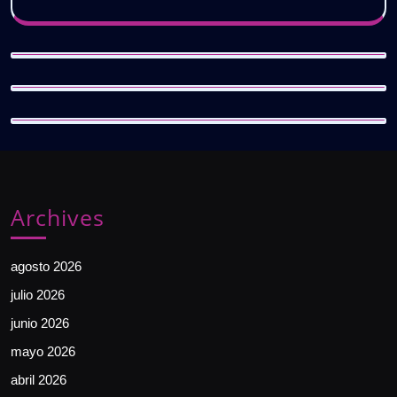
Archives
agosto 2026
julio 2026
junio 2026
mayo 2026
abril 2026