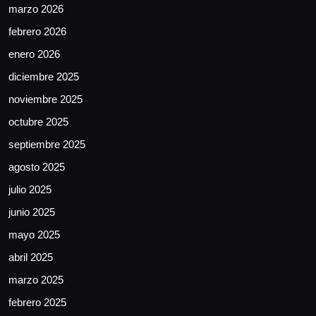
marzo 2026
febrero 2026
enero 2026
diciembre 2025
noviembre 2025
octubre 2025
septiembre 2025
agosto 2025
julio 2025
junio 2025
mayo 2025
abril 2025
marzo 2025
febrero 2025