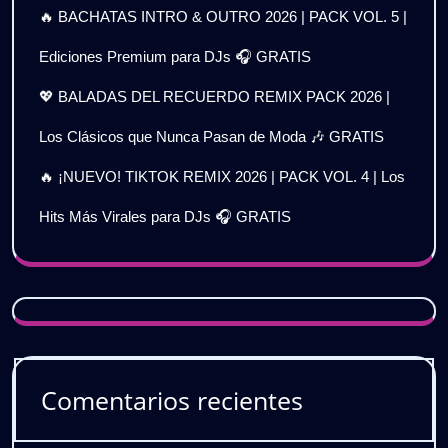
🔥 BACHATAS INTRO & OUTRO 2026 | PACK VOL. 5 |
Ediciones Premium para DJs 🎧 GRATIS
💖 BALADAS DEL RECUERDO REMIX PACK 2026 |
Los Clásicos que Nunca Pasan de Moda 🎶 GRATIS
🔥 ¡NUEVO! TIKTOK REMIX 2026 | PACK VOL. 4 | Los
Hits Más Virales para DJs 🎧 GRATIS
Comentarios recientes