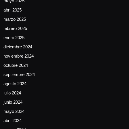
mayo 2025
abril 2025
marzo 2025
febrero 2025
enero 2025
diciembre 2024
noviembre 2024
octubre 2024
septiembre 2024
agosto 2024
julio 2024
junio 2024
mayo 2024
abril 2024