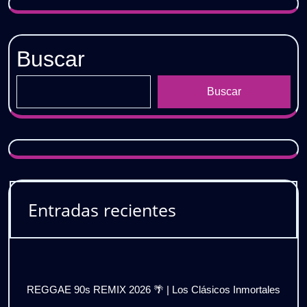
𝗚𝗥𝗔𝗧
Buscar
Buscar
Entradas recientes
REGGAE 90s REMIX 2026 🌴 | Los Clásicos Inmortales