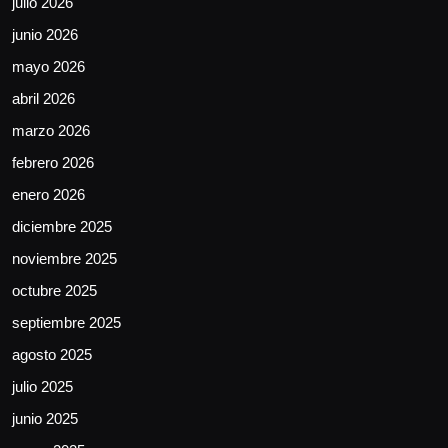
julio 2026
junio 2026
mayo 2026
abril 2026
marzo 2026
febrero 2026
enero 2026
diciembre 2025
noviembre 2025
octubre 2025
septiembre 2025
agosto 2025
julio 2025
junio 2025