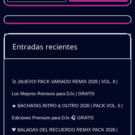
Entradas recientes
🚀 ¡NUEVO! PACK VARIADO REMIX 2026 | VOL. 8 |
Los Mejores Remixes para DJs | GRATIS
🔥 BACHATAS INTRO & OUTRO 2026 | PACK VOL. 5 |
Ediciones Premium para DJs 🎧 GRATIS
💖 BALADAS DEL RECUERDO REMIX PACK 2026 |