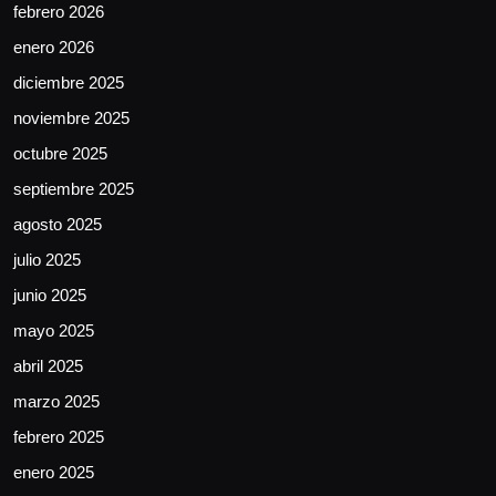
febrero 2026
enero 2026
diciembre 2025
noviembre 2025
octubre 2025
septiembre 2025
agosto 2025
julio 2025
junio 2025
mayo 2025
abril 2025
marzo 2025
febrero 2025
enero 2025