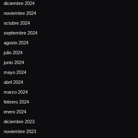
diciembre 2024
noviembre 2024
octubre 2024
septiembre 2024
agosto 2024
julio 2024
junio 2024
mayo 2024
abril 2024
marzo 2024
febrero 2024
enero 2024
diciembre 2023
noviembre 2023