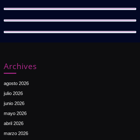
Archives
agosto 2026
julio 2026
junio 2026
mayo 2026
abril 2026
marzo 2026