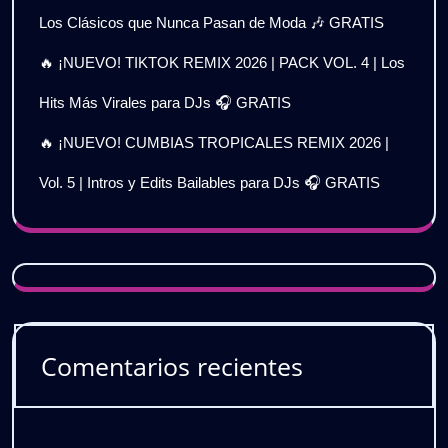
Los Clásicos que Nunca Pasan de Moda 🎶 GRATIS
🔥 ¡NUEVO! TIKTOK REMIX 2026 | PACK VOL. 4 | Los
Hits Más Virales para DJs 🎧 GRATIS
🔥 ¡NUEVO! CUMBIAS TROPICALES REMIX 2026 |
Vol. 5 | Intros y Edits Bailables para DJs 🎧 GRATIS
Comentarios recientes