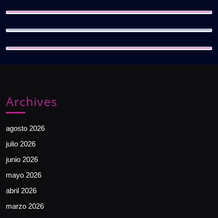
Archives
agosto 2026
julio 2026
junio 2026
mayo 2026
abril 2026
marzo 2026