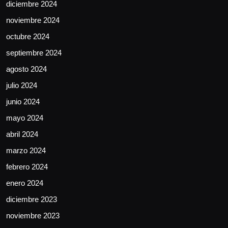
diciembre 2024
noviembre 2024
octubre 2024
septiembre 2024
agosto 2024
julio 2024
junio 2024
mayo 2024
abril 2024
marzo 2024
febrero 2024
enero 2024
diciembre 2023
noviembre 2023