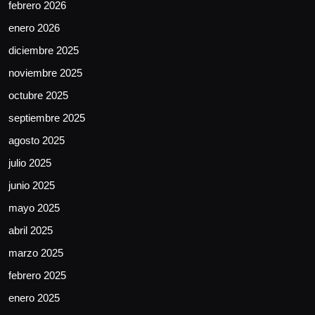
febrero 2026
enero 2026
diciembre 2025
noviembre 2025
octubre 2025
septiembre 2025
agosto 2025
julio 2025
junio 2025
mayo 2025
abril 2025
marzo 2025
febrero 2025
enero 2025