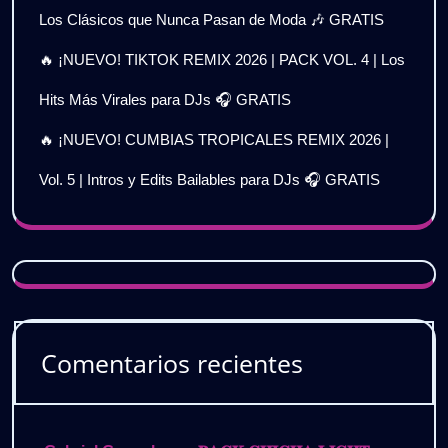
Los Clásicos que Nunca Pasan de Moda 🎶 GRATIS
🔥 ¡NUEVO! TIKTOK REMIX 2026 | PACK VOL. 4 | Los
Hits Más Virales para DJs 🎧 GRATIS
🔥 ¡NUEVO! CUMBIAS TROPICALES REMIX 2026 |
Vol. 5 | Intros y Edits Bailables para DJs 🎧 GRATIS
Comentarios recientes