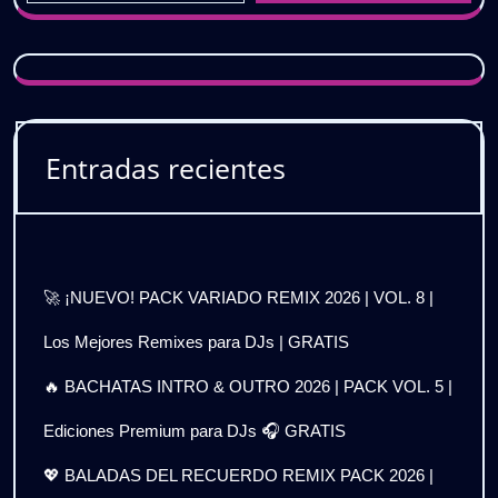
Entradas recientes
🚀 ¡NUEVO! PACK VARIADO REMIX 2026 | VOL. 8 |
Los Mejores Remixes para DJs | GRATIS
🔥 BACHATAS INTRO & OUTRO 2026 | PACK VOL. 5 |
Ediciones Premium para DJs 🎧 GRATIS
💖 BALADAS DEL RECUERDO REMIX PACK 2026 |