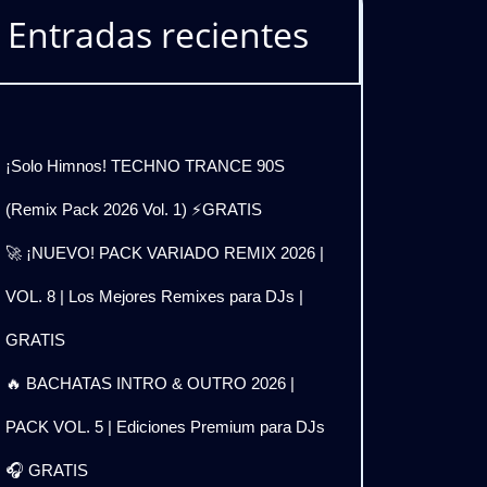
Entradas recientes
¡Solo Himnos! TECHNO TRANCE 90S
(Remix Pack 2026 Vol. 1) ⚡GRATIS
🚀 ¡NUEVO! PACK VARIADO REMIX 2026 |
VOL. 8 | Los Mejores Remixes para DJs |
GRATIS
🔥 BACHATAS INTRO & OUTRO 2026 |
PACK VOL. 5 | Ediciones Premium para DJs
🎧 GRATIS