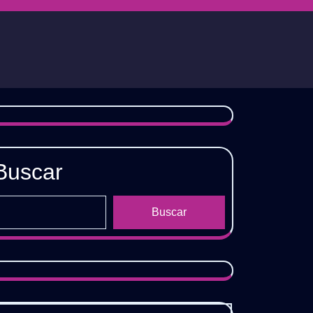
Buscar
Buscar