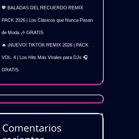
💖 BALADAS DEL RECUERDO REMIX
PACK 2026 | Los Clásicos que Nunca Pasan
de Moda 🎶 GRATIS
🔥 ¡NUEVO! TIKTOK REMIX 2026 | PACK
VOL. 4 | Los Hits Más Virales para DJs 🎧
GRATIS
Comentarios