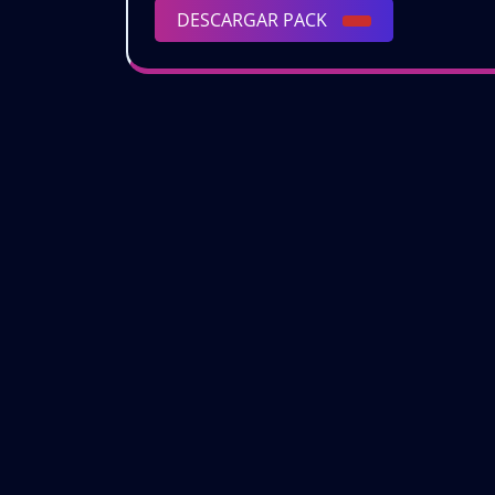
DESCARGAR
DESCARGAR PACK
PACK