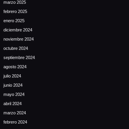
marzo 2025
febrero 2025
enero 2025
diciembre 2024
noviembre 2024
octubre 2024
septiembre 2024
agosto 2024
julio 2024
junio 2024
mayo 2024
abril 2024
marzo 2024
febrero 2024