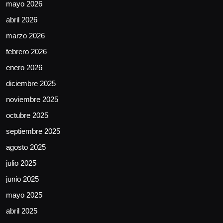
mayo 2026
abril 2026
marzo 2026
febrero 2026
enero 2026
diciembre 2025
noviembre 2025
octubre 2025
septiembre 2025
agosto 2025
julio 2025
junio 2025
mayo 2025
abril 2025