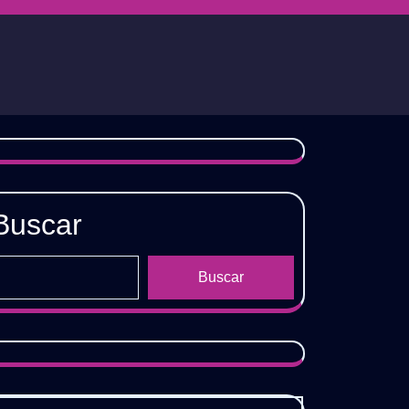
Buscar
Buscar