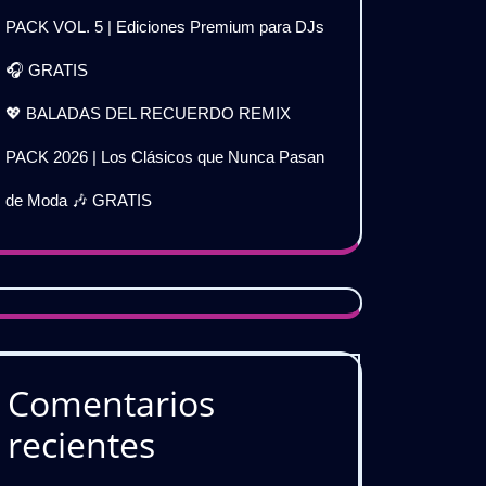
PACK VOL. 5 | Ediciones Premium para DJs
🎧 GRATIS
💖 BALADAS DEL RECUERDO REMIX
PACK 2026 | Los Clásicos que Nunca Pasan
de Moda 🎶 GRATIS
Comentarios
recientes