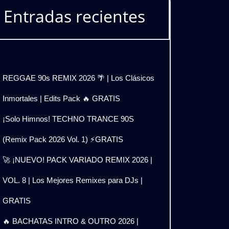
Entradas recientes
REGGAE 90s REMIX 2026 🌴 | Los Clásicos
Inmortales | Edits Pack 🔥 GRATIS
¡Solo Himnos! TECHNO TRANCE 90S
(Remix Pack 2026 Vol. 1) ⚡GRATIS
🚀 ¡NUEVO! PACK VARIADO REMIX 2026 |
VOL. 8 | Los Mejores Remixes para DJs |
GRATIS
🔥 BACHATAS INTRO & OUTRO 2026 |