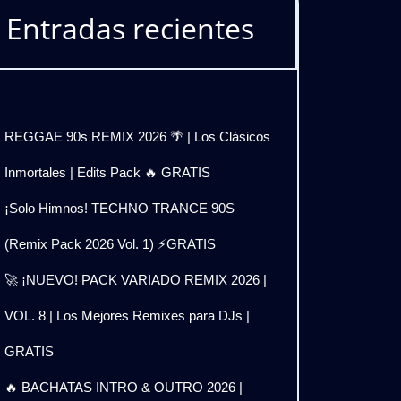
Entradas recientes
REGGAE 90s REMIX 2026 🌴 | Los Clásicos
Inmortales | Edits Pack 🔥 GRATIS
¡Solo Himnos! TECHNO TRANCE 90S
(Remix Pack 2026 Vol. 1) ⚡GRATIS
🚀 ¡NUEVO! PACK VARIADO REMIX 2026 |
VOL. 8 | Los Mejores Remixes para DJs |
GRATIS
🔥 BACHATAS INTRO & OUTRO 2026 |