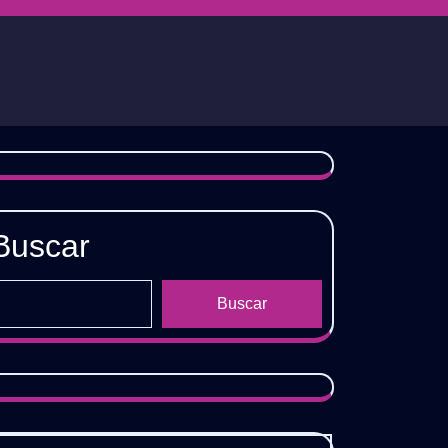
Buscar
Buscar