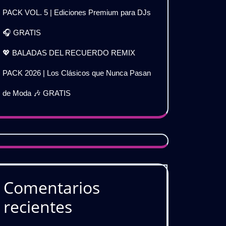
PACK VOL. 5 | Ediciones Premium para DJs
🎧 GRATIS
💖 BALADAS DEL RECUERDO REMIX
PACK 2026 | Los Clásicos que Nunca Pasan
de Moda 🎶 GRATIS
Comentarios
recientes