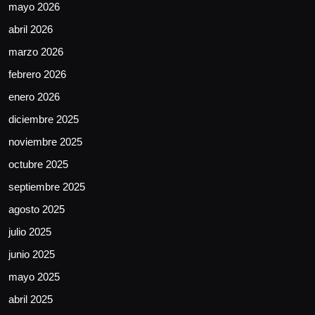
mayo 2026
abril 2026
marzo 2026
febrero 2026
enero 2026
diciembre 2025
noviembre 2025
octubre 2025
septiembre 2025
agosto 2025
julio 2025
junio 2025
mayo 2025
abril 2025