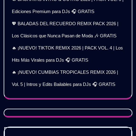
Ediciones Premium para DJs 🎧 GRATIS
💖 BALADAS DEL RECUERDO REMIX PACK 2026 |
Los Clásicos que Nunca Pasan de Moda 🎶 GRATIS
🔥 ¡NUEVO! TIKTOK REMIX 2026 | PACK VOL. 4 | Los
Hits Más Virales para DJs 🎧 GRATIS
🔥 ¡NUEVO! CUMBIAS TROPICALES REMIX 2026 |
Vol. 5 | Intros y Edits Bailables para DJs 🎧 GRATIS