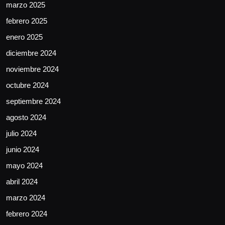
marzo 2025
febrero 2025
enero 2025
diciembre 2024
noviembre 2024
octubre 2024
septiembre 2024
agosto 2024
julio 2024
junio 2024
mayo 2024
abril 2024
marzo 2024
febrero 2024