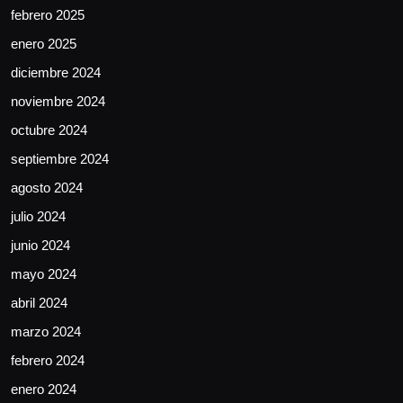
febrero 2025
enero 2025
diciembre 2024
noviembre 2024
octubre 2024
septiembre 2024
agosto 2024
julio 2024
junio 2024
mayo 2024
abril 2024
marzo 2024
febrero 2024
enero 2024