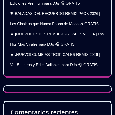
Ediciones Premium para DJs 🎧 GRATIS
💖 BALADAS DEL RECUERDO REMIX PACK 2026 |
Los Clásicos que Nunca Pasan de Moda 🎶 GRATIS
🔥 ¡NUEVO! TIKTOK REMIX 2026 | PACK VOL. 4 | Los
Hits Más Virales para DJs 🎧 GRATIS
🔥 ¡NUEVO! CUMBIAS TROPICALES REMIX 2026 |
Vol. 5 | Intros y Edits Bailables para DJs 🎧 GRATIS
Comentarios recientes