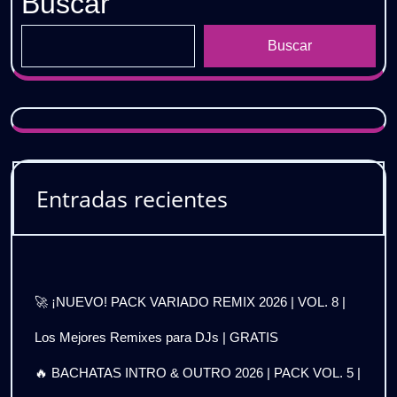
Buscar
Buscar
Entradas recientes
🚀 ¡NUEVO! PACK VARIADO REMIX 2026 | VOL. 8 |
Los Mejores Remixes para DJs | GRATIS
🔥 BACHATAS INTRO & OUTRO 2026 | PACK VOL. 5 |