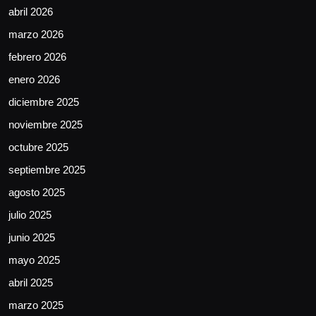
abril 2026
marzo 2026
febrero 2026
enero 2026
diciembre 2025
noviembre 2025
octubre 2025
septiembre 2025
agosto 2025
julio 2025
junio 2025
mayo 2025
abril 2025
marzo 2025