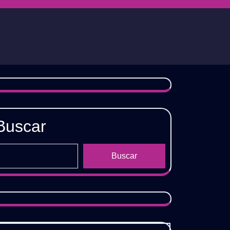
Buscar
Buscar