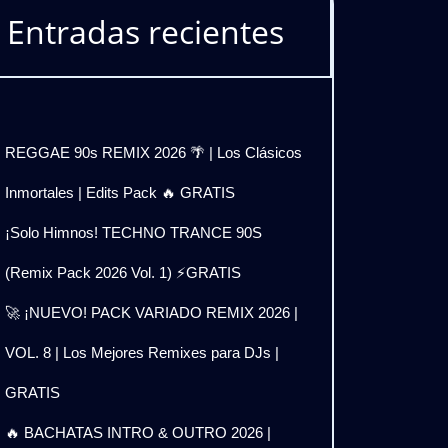
Entradas recientes
REGGAE 90s REMIX 2026 🌴 | Los Clásicos
Inmortales | Edits Pack 🔥 GRATIS
¡Solo Himnos! TECHNO TRANCE 90S
(Remix Pack 2026 Vol. 1) ⚡GRATIS
🚀 ¡NUEVO! PACK VARIADO REMIX 2026 |
VOL. 8 | Los Mejores Remixes para DJs |
GRATIS
🔥 BACHATAS INTRO & OUTRO 2026 |