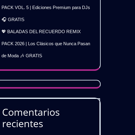
PACK VOL. 5 | Ediciones Premium para DJs
🎧 GRATIS
💖 BALADAS DEL RECUERDO REMIX
PACK 2026 | Los Clásicos que Nunca Pasan
de Moda 🎶 GRATIS
Comentarios
recientes