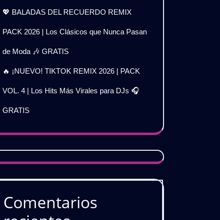
💖 BALADAS DEL RECUERDO REMIX
PACK 2026 | Los Clásicos que Nunca Pasan
de Moda 🎶 GRATIS
🔥 ¡NUEVO! TIKTOK REMIX 2026 | PACK
VOL. 4 | Los Hits Más Virales para DJs 🎧
GRATIS
Comentarios