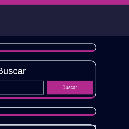
Buscar
Buscar