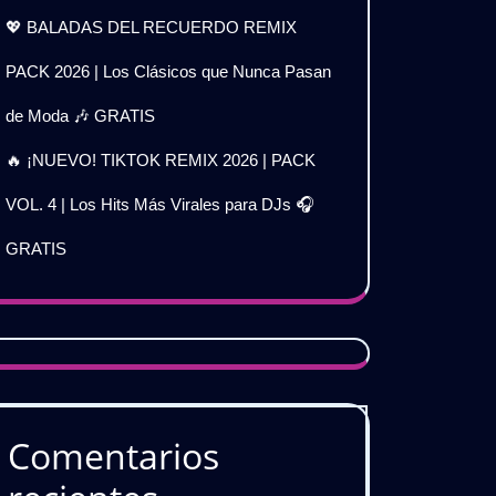
💖 BALADAS DEL RECUERDO REMIX
PACK 2026 | Los Clásicos que Nunca Pasan
de Moda 🎶 GRATIS
🔥 ¡NUEVO! TIKTOK REMIX 2026 | PACK
VOL. 4 | Los Hits Más Virales para DJs 🎧
GRATIS
Comentarios