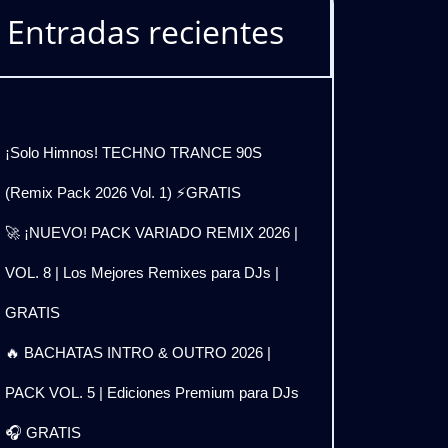
Entradas recientes
¡Solo Himnos! TECHNO TRANCE 90S
(Remix Pack 2026 Vol. 1) ⚡GRATIS
🚀 ¡NUEVO! PACK VARIADO REMIX 2026 |
VOL. 8 | Los Mejores Remixes para DJs |
GRATIS
🔥 BACHATAS INTRO & OUTRO 2026 |
PACK VOL. 5 | Ediciones Premium para DJs
🎧 GRATIS