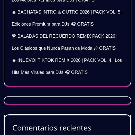
🔥 BACHATAS INTRO & OUTRO 2026 | PACK VOL. 5 |
Ediciones Premium para DJs 🎧 GRATIS
💖 BALADAS DEL RECUERDO REMIX PACK 2026 |
Los Clásicos que Nunca Pasan de Moda 🎶 GRATIS
🔥 ¡NUEVO! TIKTOK REMIX 2026 | PACK VOL. 4 | Los
Hits Más Virales para DJs 🎧 GRATIS
Comentarios recientes