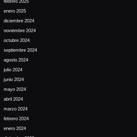
febrero 2025
enero 2025
diciembre 2024
noviembre 2024
octubre 2024
septiembre 2024
agosto 2024
julio 2024
junio 2024
mayo 2024
abril 2024
marzo 2024
febrero 2024
enero 2024