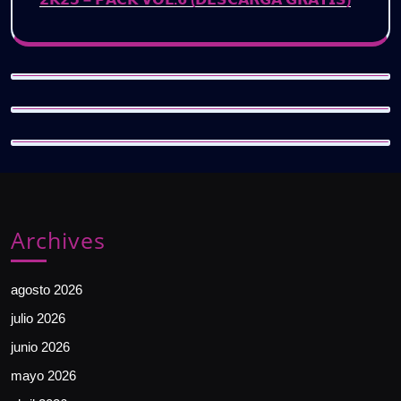
Archives
agosto 2026
julio 2026
junio 2026
mayo 2026