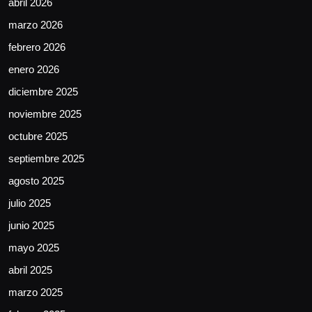
abril 2026
marzo 2026
febrero 2026
enero 2026
diciembre 2025
noviembre 2025
octubre 2025
septiembre 2025
agosto 2025
julio 2025
junio 2025
mayo 2025
abril 2025
marzo 2025