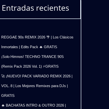
Entradas recientes
REGGAE 90s REMIX 2026 🌴 | Los Clásicos
Inmortales | Edits Pack 🔥 GRATIS
¡Solo Himnos! TECHNO TRANCE 90S
(Remix Pack 2026 Vol. 1) ⚡GRATIS
🚀 ¡NUEVO! PACK VARIADO REMIX 2026 |
VOL. 8 | Los Mejores Remixes para DJs |
GRATIS
🔥 BACHATAS INTRO & OUTRO 2026 |