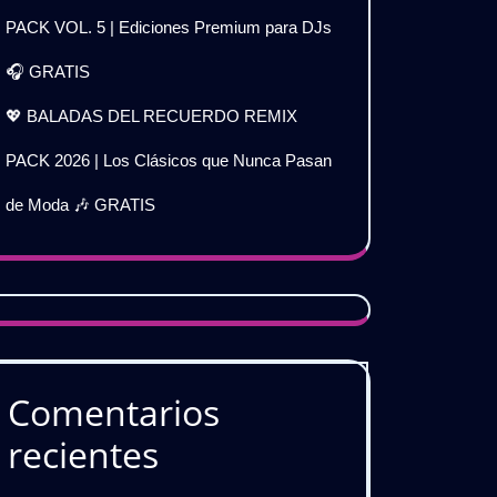
PACK VOL. 5 | Ediciones Premium para DJs
🎧 GRATIS
💖 BALADAS DEL RECUERDO REMIX
PACK 2026 | Los Clásicos que Nunca Pasan
de Moda 🎶 GRATIS
Comentarios
recientes