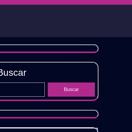
Buscar
Buscar