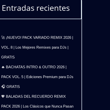
Entradas recientes
🚀 ¡NUEVO! PACK VARIADO REMIX 2026 |
VOL. 8 | Los Mejores Remixes para DJs |
GRATIS
🔥 BACHATAS INTRO & OUTRO 2026 |
PACK VOL. 5 | Ediciones Premium para DJs
🎧 GRATIS
💖 BALADAS DEL RECUERDO REMIX
PACK 2026 | Los Clásicos que Nunca Pasan