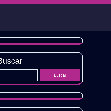
Buscar
Buscar