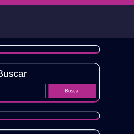
Buscar
Buscar