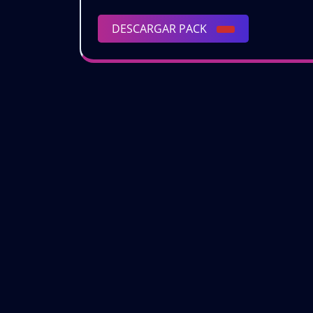
DESCARGAR
DESCARGAR PACK
PACK