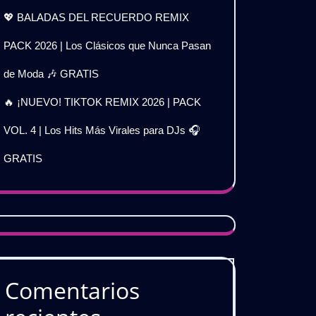
💖 BALADAS DEL RECUERDO REMIX
PACK 2026 | Los Clásicos que Nunca Pasan
de Moda 🎶 GRATIS
🔥 ¡NUEVO! TIKTOK REMIX 2026 | PACK
VOL. 4 | Los Hits Más Virales para DJs 🎧
GRATIS
Comentarios