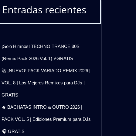
Entradas recientes
¡Solo Himnos! TECHNO TRANCE 90S
(Remix Pack 2026 Vol. 1) ⚡GRATIS
🚀 ¡NUEVO! PACK VARIADO REMIX 2026 |
VOL. 8 | Los Mejores Remixes para DJs |
GRATIS
🔥 BACHATAS INTRO & OUTRO 2026 |
PACK VOL. 5 | Ediciones Premium para DJs
🎧 GRATIS