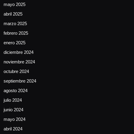
mayo 2025
abril 2025
marzo 2025
febrero 2025
enero 2025
diciembre 2024
noviembre 2024
octubre 2024
septiembre 2024
agosto 2024
julio 2024
junio 2024
mayo 2024
abril 2024