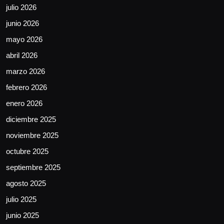
julio 2026
junio 2026
mayo 2026
abril 2026
marzo 2026
febrero 2026
enero 2026
diciembre 2025
noviembre 2025
octubre 2025
septiembre 2025
agosto 2025
julio 2025
junio 2025