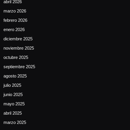
abril 2026
marzo 2026
febrero 2026
enero 2026
diciembre 2025
noviembre 2025
octubre 2025
septiembre 2025
agosto 2025
julio 2025
junio 2025
mayo 2025
abril 2025
marzo 2025