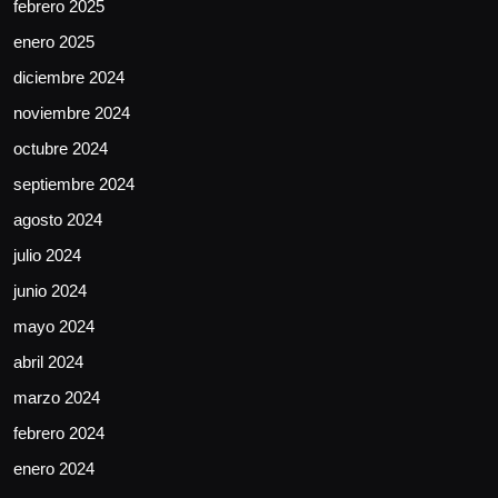
febrero 2025
enero 2025
diciembre 2024
noviembre 2024
octubre 2024
septiembre 2024
agosto 2024
julio 2024
junio 2024
mayo 2024
abril 2024
marzo 2024
febrero 2024
enero 2024