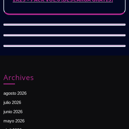
Archives
agosto 2026
julio 2026
junio 2026
mayo 2026