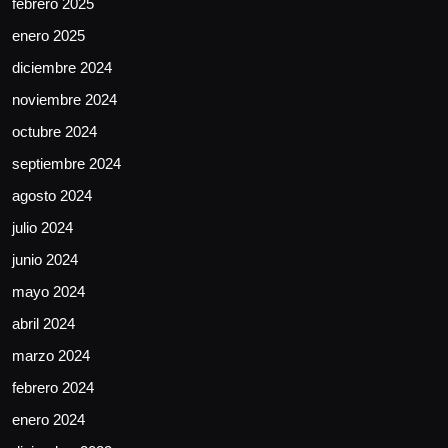
febrero 2025
enero 2025
diciembre 2024
noviembre 2024
octubre 2024
septiembre 2024
agosto 2024
julio 2024
junio 2024
mayo 2024
abril 2024
marzo 2024
febrero 2024
enero 2024