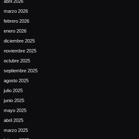
abril 2026
marzo 2026
febrero 2026
enero 2026
diciembre 2025
noviembre 2025
octubre 2025
septiembre 2025
agosto 2025
julio 2025
junio 2025
mayo 2025
abril 2025
marzo 2025