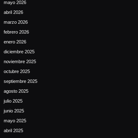
mayo 2026
abril 2026
marzo 2026
febrero 2026
enero 2026
diciembre 2025
noviembre 2025
octubre 2025
septiembre 2025
agosto 2025
julio 2025
junio 2025
mayo 2025
abril 2025