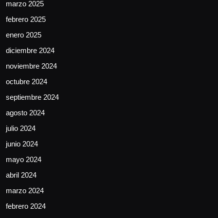
marzo 2025
febrero 2025
enero 2025
diciembre 2024
noviembre 2024
octubre 2024
septiembre 2024
agosto 2024
julio 2024
junio 2024
mayo 2024
abril 2024
marzo 2024
febrero 2024