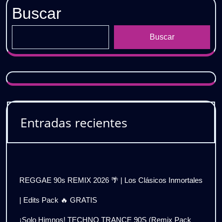
Buscar
Buscar
Entradas recientes
REGGAE 90s REMIX 2026 🌴 | Los Clásicos Inmortales
| Edits Pack 🔥 GRATIS
¡Solo Himnos! TECHNO TRANCE 90S (Remix Pack