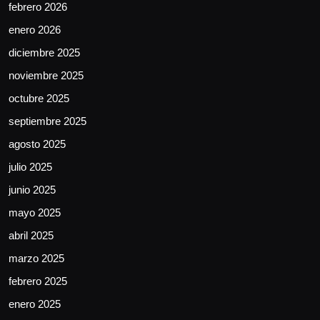
febrero 2026
enero 2026
diciembre 2025
noviembre 2025
octubre 2025
septiembre 2025
agosto 2025
julio 2025
junio 2025
mayo 2025
abril 2025
marzo 2025
febrero 2025
enero 2025