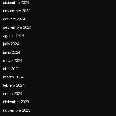
diciembre 2024
noviembre 2024
octubre 2024
septiembre 2024
agosto 2024
julio 2024
junio 2024
mayo 2024
abril 2024
marzo 2024
febrero 2024
enero 2024
diciembre 2023
noviembre 2023