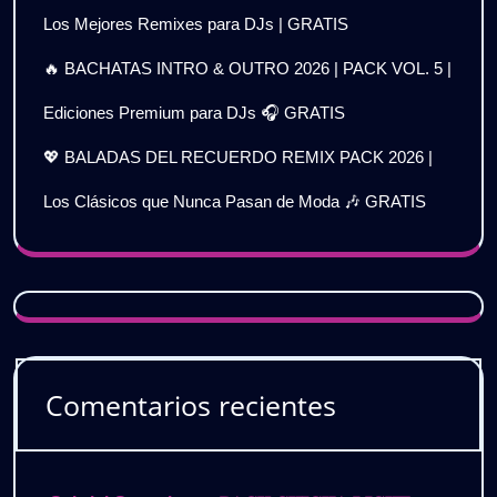
Los Mejores Remixes para DJs | GRATIS
🔥 BACHATAS INTRO & OUTRO 2026 | PACK VOL. 5 |
Ediciones Premium para DJs 🎧 GRATIS
💖 BALADAS DEL RECUERDO REMIX PACK 2026 |
Los Clásicos que Nunca Pasan de Moda 🎶 GRATIS
Comentarios recientes