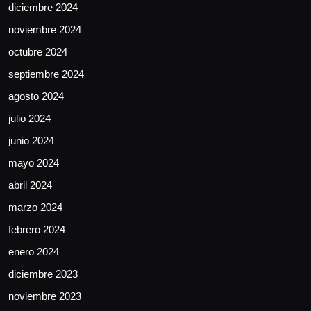
diciembre 2024
noviembre 2024
octubre 2024
septiembre 2024
agosto 2024
julio 2024
junio 2024
mayo 2024
abril 2024
marzo 2024
febrero 2024
enero 2024
diciembre 2023
noviembre 2023