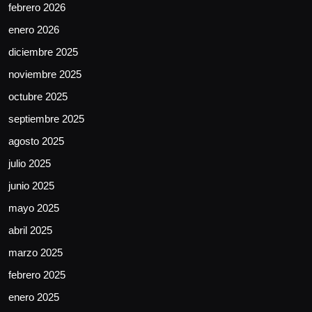
febrero 2026
enero 2026
diciembre 2025
noviembre 2025
octubre 2025
septiembre 2025
agosto 2025
julio 2025
junio 2025
mayo 2025
abril 2025
marzo 2025
febrero 2025
enero 2025