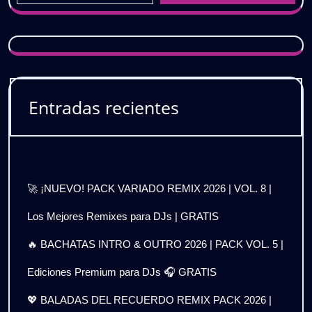
Entradas recientes
🚀 ¡NUEVO! PACK VARIADO REMIX 2026 | VOL. 8 |
Los Mejores Remixes para DJs | GRATIS
🔥 BACHATAS INTRO & OUTRO 2026 | PACK VOL. 5 |
Ediciones Premium para DJs 🎧 GRATIS
💖 BALADAS DEL RECUERDO REMIX PACK 2026 |