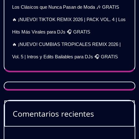
Los Clásicos que Nunca Pasan de Moda 🎶 GRATIS
🔥 ¡NUEVO! TIKTOK REMIX 2026 | PACK VOL. 4 | Los
Hits Más Virales para DJs 🎧 GRATIS
🔥 ¡NUEVO! CUMBIAS TROPICALES REMIX 2026 |
Vol. 5 | Intros y Edits Bailables para DJs 🎧 GRATIS
Comentarios recientes