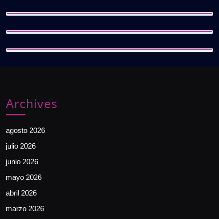
Archives
agosto 2026
julio 2026
junio 2026
mayo 2026
abril 2026
marzo 2026