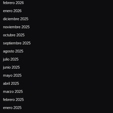
febrero 2026
enero 2026
diciembre 2025
noviembre 2025
octubre 2025
septiembre 2025
agosto 2025
julio 2025
junio 2025
mayo 2025
abril 2025
marzo 2025
febrero 2025
enero 2025