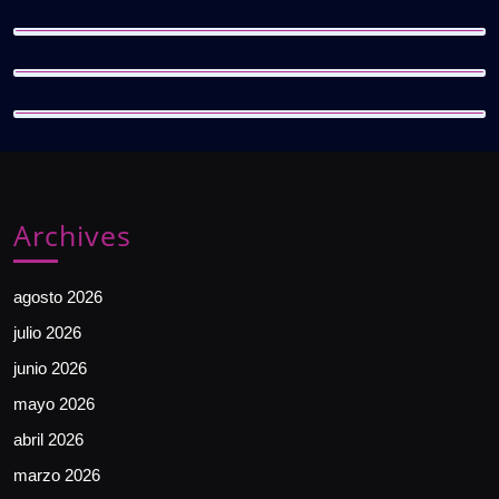
Archives
agosto 2026
julio 2026
junio 2026
mayo 2026
abril 2026
marzo 2026