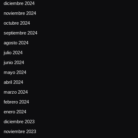
diciembre 2024
noviembre 2024
octubre 2024
septiembre 2024
agosto 2024
julio 2024
junio 2024
mayo 2024
abril 2024
marzo 2024
febrero 2024
enero 2024
diciembre 2023
noviembre 2023