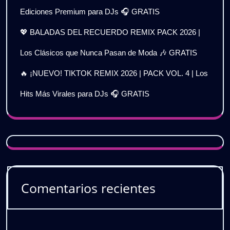
Ediciones Premium para DJs 🎧 GRATIS
💖 BALADAS DEL RECUERDO REMIX PACK 2026 |
Los Clásicos que Nunca Pasan de Moda 🎶 GRATIS
🔥 ¡NUEVO! TIKTOK REMIX 2026 | PACK VOL. 4 | Los
Hits Más Virales para DJs 🎧 GRATIS
Comentarios recientes