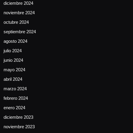
diciembre 2024
noviembre 2024
octubre 2024
septiembre 2024
agosto 2024
julio 2024
junio 2024
mayo 2024
abril 2024
marzo 2024
febrero 2024
enero 2024
diciembre 2023
noviembre 2023