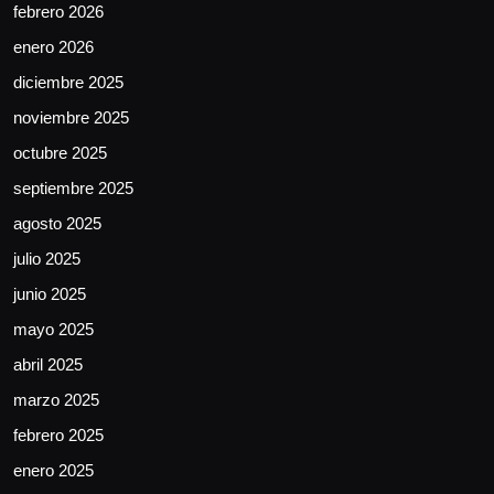
febrero 2026
enero 2026
diciembre 2025
noviembre 2025
octubre 2025
septiembre 2025
agosto 2025
julio 2025
junio 2025
mayo 2025
abril 2025
marzo 2025
febrero 2025
enero 2025