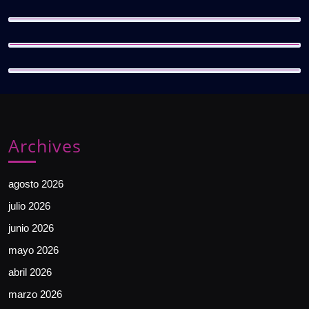
Archives
agosto 2026
julio 2026
junio 2026
mayo 2026
abril 2026
marzo 2026