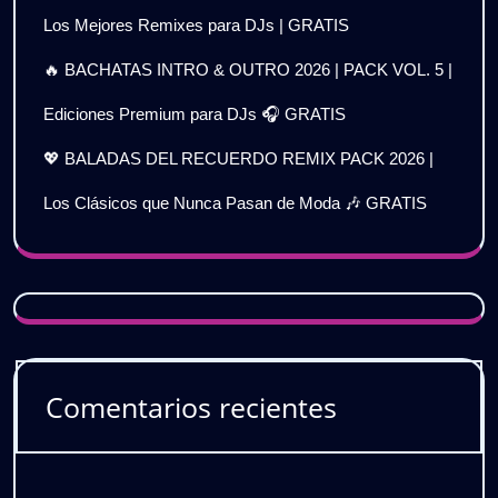
Los Mejores Remixes para DJs | GRATIS
🔥 BACHATAS INTRO & OUTRO 2026 | PACK VOL. 5 |
Ediciones Premium para DJs 🎧 GRATIS
💖 BALADAS DEL RECUERDO REMIX PACK 2026 |
Los Clásicos que Nunca Pasan de Moda 🎶 GRATIS
Comentarios recientes