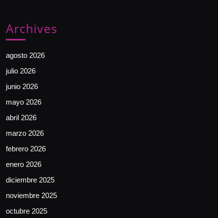
Archives
agosto 2026
julio 2026
junio 2026
mayo 2026
abril 2026
marzo 2026
febrero 2026
enero 2026
diciembre 2025
noviembre 2025
octubre 2025