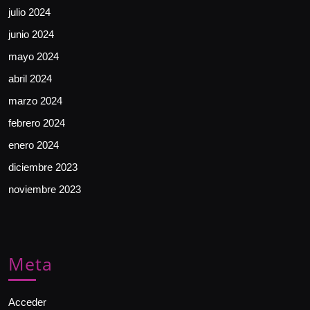
julio 2024
junio 2024
mayo 2024
abril 2024
marzo 2024
febrero 2024
enero 2024
diciembre 2023
noviembre 2023
Meta
Acceder