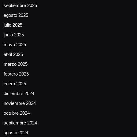
septiembre 2025
agosto 2025
julio 2025
junio 2025
mayo 2025
abril 2025
marzo 2025
febrero 2025
enero 2025
diciembre 2024
noviembre 2024
octubre 2024
septiembre 2024
agosto 2024