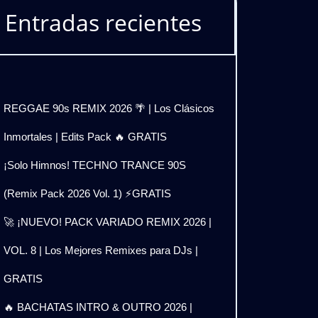
Entradas recientes
REGGAE 90s REMIX 2026 🌴 | Los Clásicos
Inmortales | Edits Pack 🔥 GRATIS
¡Solo Himnos! TECHNO TRANCE 90S
(Remix Pack 2026 Vol. 1) ⚡GRATIS
🚀 ¡NUEVO! PACK VARIADO REMIX 2026 |
VOL. 8 | Los Mejores Remixes para DJs |
GRATIS
🔥 BACHATAS INTRO & OUTRO 2026 |