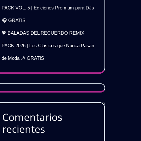
PACK VOL. 5 | Ediciones Premium para DJs
🎧 GRATIS
💖 BALADAS DEL RECUERDO REMIX
PACK 2026 | Los Clásicos que Nunca Pasan
de Moda 🎶 GRATIS
Comentarios
recientes