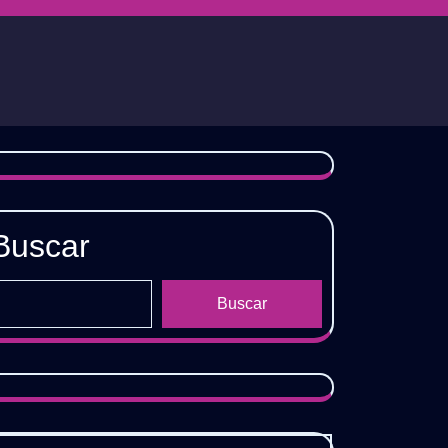
Buscar
Buscar