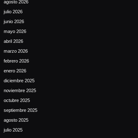
agosto 2026
julio 2026
junio 2026
mayo 2026
abril 2026
marzo 2026
febrero 2026
enero 2026
diciembre 2025
noviembre 2025
octubre 2025
septiembre 2025
agosto 2025
julio 2025