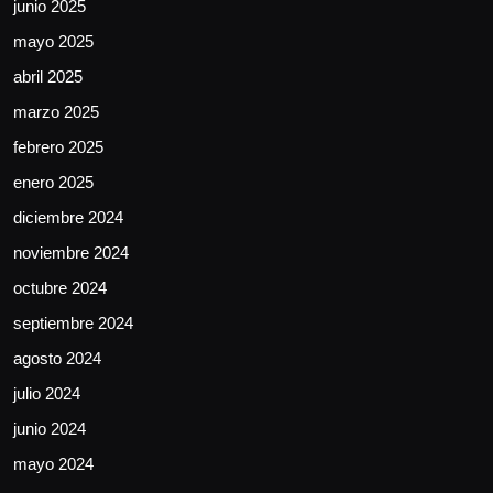
junio 2025
mayo 2025
abril 2025
marzo 2025
febrero 2025
enero 2025
diciembre 2024
noviembre 2024
octubre 2024
septiembre 2024
agosto 2024
julio 2024
junio 2024
mayo 2024