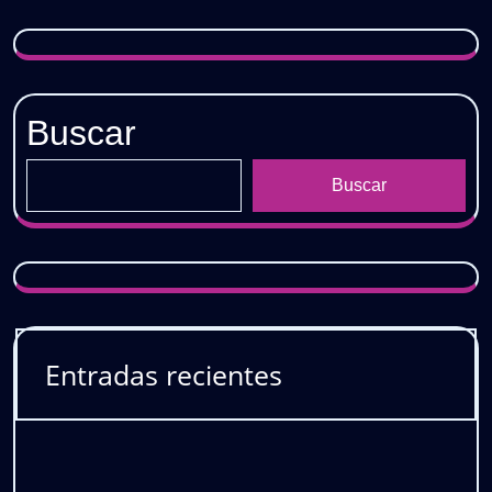
Buscar
Buscar
Entradas recientes