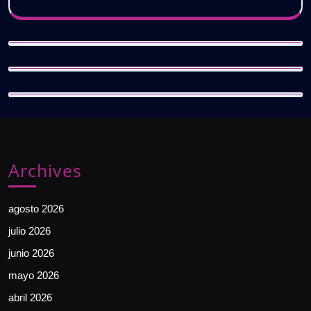
Archives
agosto 2026
julio 2026
junio 2026
mayo 2026
abril 2026