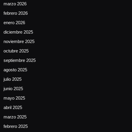
marzo 2026
febrero 2026
enero 2026
diciembre 2025
noviembre 2025
octubre 2025
septiembre 2025
agosto 2025
julio 2025
junio 2025
mayo 2025
abril 2025
marzo 2025
febrero 2025