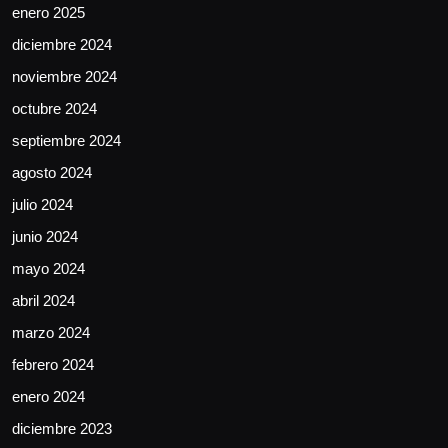
enero 2025
diciembre 2024
noviembre 2024
octubre 2024
septiembre 2024
agosto 2024
julio 2024
junio 2024
mayo 2024
abril 2024
marzo 2024
febrero 2024
enero 2024
diciembre 2023