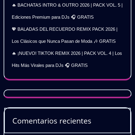
🔥 BACHATAS INTRO & OUTRO 2026 | PACK VOL. 5 |
Ediciones Premium para DJs 🎧 GRATIS
💖 BALADAS DEL RECUERDO REMIX PACK 2026 |
Los Clásicos que Nunca Pasan de Moda 🎶 GRATIS
🔥 ¡NUEVO! TIKTOK REMIX 2026 | PACK VOL. 4 | Los
Hits Más Virales para DJs 🎧 GRATIS
Comentarios recientes