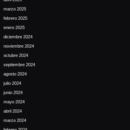
marzo 2025
febrero 2025
enero 2025
diciembre 2024
noviembre 2024
octubre 2024
septiembre 2024
agosto 2024
julio 2024
junio 2024
mayo 2024
abril 2024
marzo 2024
febrero 2024