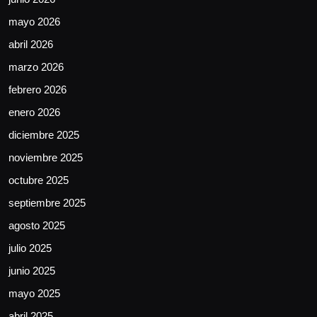
mayo 2026
abril 2026
marzo 2026
febrero 2026
enero 2026
diciembre 2025
noviembre 2025
octubre 2025
septiembre 2025
agosto 2025
julio 2025
junio 2025
mayo 2025
abril 2025