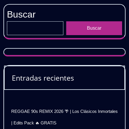
Buscar
Buscar
Entradas recientes
REGGAE 90s REMIX 2026 🌴 | Los Clásicos Inmortales
| Edits Pack 🔥 GRATIS