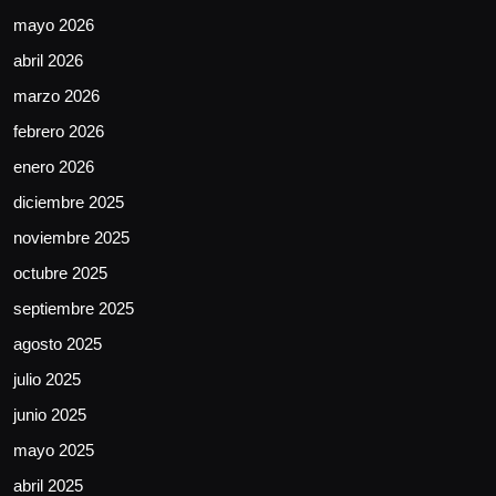
mayo 2026
abril 2026
marzo 2026
febrero 2026
enero 2026
diciembre 2025
noviembre 2025
octubre 2025
septiembre 2025
agosto 2025
julio 2025
junio 2025
mayo 2025
abril 2025