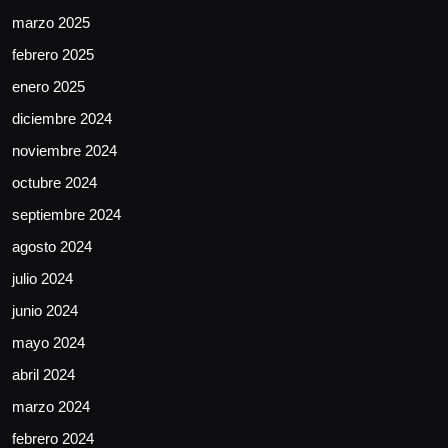
marzo 2025
febrero 2025
enero 2025
diciembre 2024
noviembre 2024
octubre 2024
septiembre 2024
agosto 2024
julio 2024
junio 2024
mayo 2024
abril 2024
marzo 2024
febrero 2024