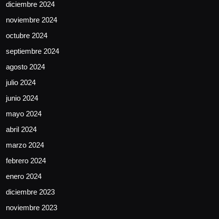
diciembre 2024
noviembre 2024
octubre 2024
septiembre 2024
agosto 2024
julio 2024
junio 2024
mayo 2024
abril 2024
marzo 2024
febrero 2024
enero 2024
diciembre 2023
noviembre 2023