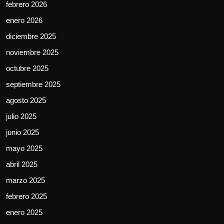
febrero 2026
enero 2026
diciembre 2025
noviembre 2025
octubre 2025
septiembre 2025
agosto 2025
julio 2025
junio 2025
mayo 2025
abril 2025
marzo 2025
febrero 2025
enero 2025