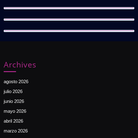
Archives
agosto 2026
julio 2026
junio 2026
mayo 2026
abril 2026
marzo 2026