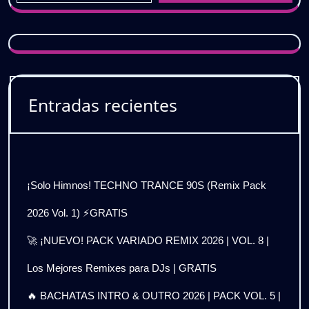
Entradas recientes
¡Solo Himnos! TECHNO TRANCE 90S (Remix Pack
2026 Vol. 1) ⚡GRATIS
🚀 ¡NUEVO! PACK VARIADO REMIX 2026 | VOL. 8 |
Los Mejores Remixes para DJs | GRATIS
🔥 BACHATAS INTRO & OUTRO 2026 | PACK VOL. 5 |