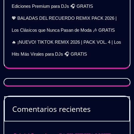
Ediciones Premium para DJs 🎧 GRATIS
💖 BALADAS DEL RECUERDO REMIX PACK 2026 |
Los Clásicos que Nunca Pasan de Moda 🎶 GRATIS
🔥 ¡NUEVO! TIKTOK REMIX 2026 | PACK VOL. 4 | Los
Hits Más Virales para DJs 🎧 GRATIS
Comentarios recientes