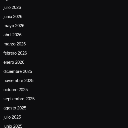
julio 2026
junio 2026
mayo 2026
abril 2026
marzo 2026
febrero 2026
enero 2026
diciembre 2025
noviembre 2025
octubre 2025
septiembre 2025
agosto 2025
julio 2025
junio 2025