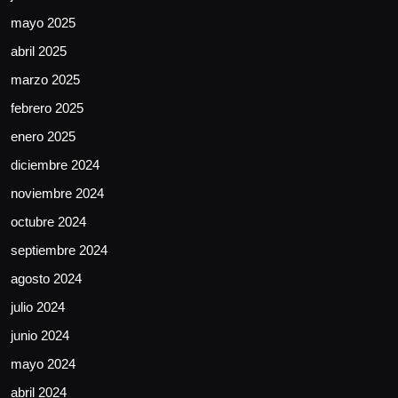
mayo 2025
abril 2025
marzo 2025
febrero 2025
enero 2025
diciembre 2024
noviembre 2024
octubre 2024
septiembre 2024
agosto 2024
julio 2024
junio 2024
mayo 2024
abril 2024