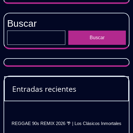
Buscar
Buscar
Entradas recientes
REGGAE 90s REMIX 2026 🌴 | Los Clásicos Inmortales