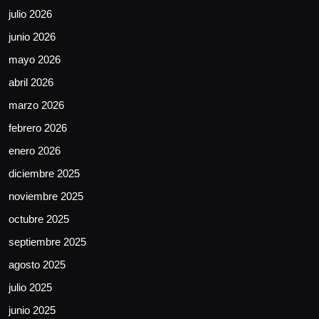
julio 2026
junio 2026
mayo 2026
abril 2026
marzo 2026
febrero 2026
enero 2026
diciembre 2025
noviembre 2025
octubre 2025
septiembre 2025
agosto 2025
julio 2025
junio 2025