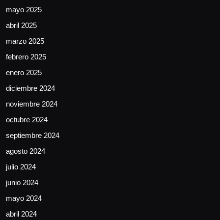
mayo 2025
abril 2025
marzo 2025
febrero 2025
enero 2025
diciembre 2024
noviembre 2024
octubre 2024
septiembre 2024
agosto 2024
julio 2024
junio 2024
mayo 2024
abril 2024