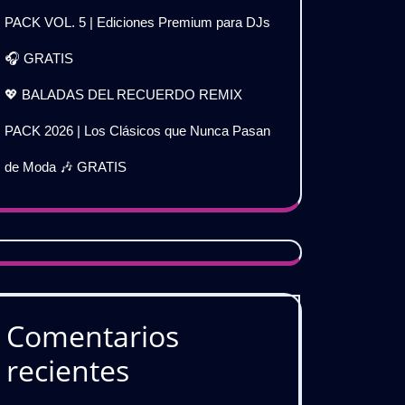
PACK VOL. 5 | Ediciones Premium para DJs
🎧 GRATIS
💖 BALADAS DEL RECUERDO REMIX
PACK 2026 | Los Clásicos que Nunca Pasan
de Moda 🎶 GRATIS
Comentarios
recientes