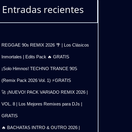
Entradas recientes
REGGAE 90s REMIX 2026 🌴 | Los Clásicos
Inmortales | Edits Pack 🔥 GRATIS
¡Solo Himnos! TECHNO TRANCE 90S
(Remix Pack 2026 Vol. 1) ⚡GRATIS
🚀 ¡NUEVO! PACK VARIADO REMIX 2026 |
VOL. 8 | Los Mejores Remixes para DJs |
GRATIS
🔥 BACHATAS INTRO & OUTRO 2026 |