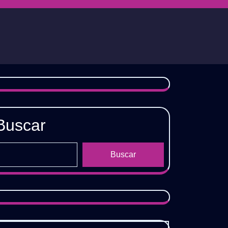
Buscar
Buscar